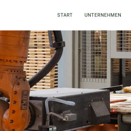
START
UNTERNEHMEN