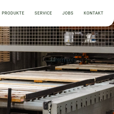
PRODUKTE
SERVICE
JOBS
KONTAKT