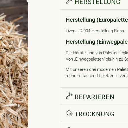
HERSTELLUNG
Herstellung (Europalette
Lizenz: D-004 Herstellung Flapa
Herstellung (Einwegpale
Die Herstellung von Paletten jegli
Von „Einwegpaletten“ bis hin zu
Mit unseren drei modernen Palett
mehrere tausend Paletten in vers
REPARIEREN
TROCKNUNG