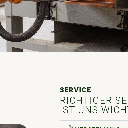
SERVICE
RICHTIGER SE
IST UNS WICH